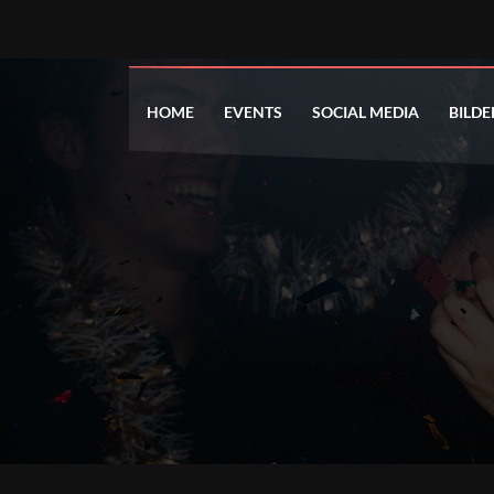
HOME
EVENTS
SOCIAL MEDIA
BILDE