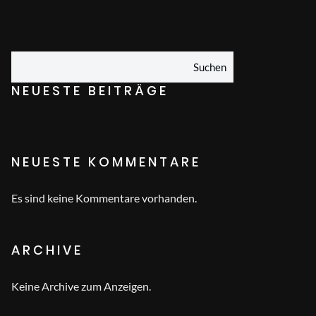
Suchen
NEUESTE BEITRÄGE
NEUESTE KOMMENTARE
Es sind keine Kommentare vorhanden.
ARCHIVE
Keine Archive zum Anzeigen.