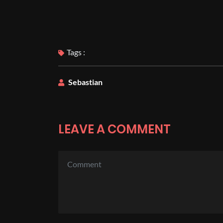
Tags :
Sebastian
LEAVE A COMMENT