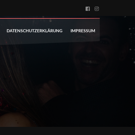
DATENSCHUTZERKLÄRUNG
IMPRESSUM