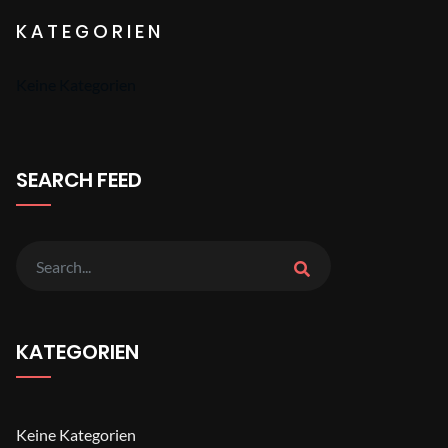
KATEGORIEN
Keine Kategorien
SEARCH FEED
KATEGORIEN
Keine Kategorien