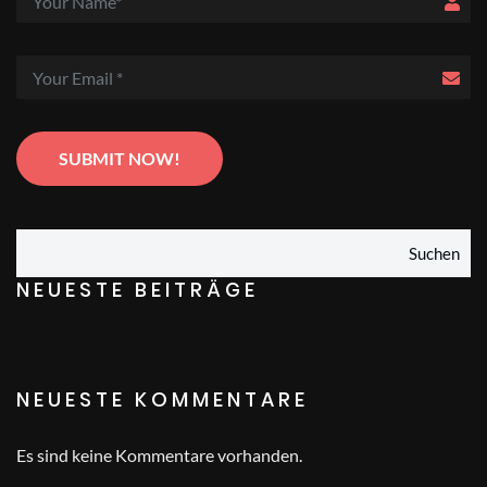
Suchen
NEUESTE BEITRÄGE
NEUESTE KOMMENTARE
Es sind keine Kommentare vorhanden.