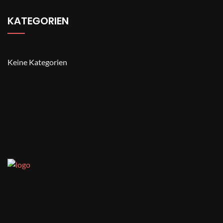
KATEGORIEN
Keine Kategorien