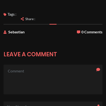
Tags :
Share :
Sebastian
0 Comments
LEAVE A COMMENT