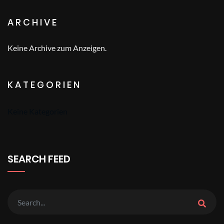
ARCHIVE
Keine Archive zum Anzeigen.
KATEGORIEN
Keine Kategorien
SEARCH FEED