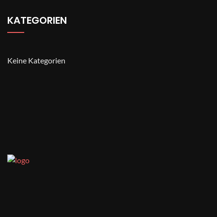
KATEGORIEN
Keine Kategorien