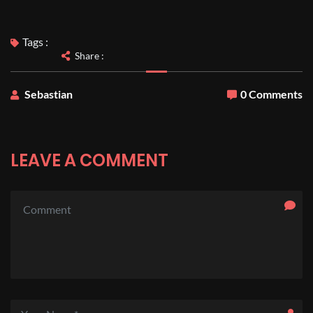
Tags :
Share :
Sebastian
0 Comments
LEAVE A COMMENT