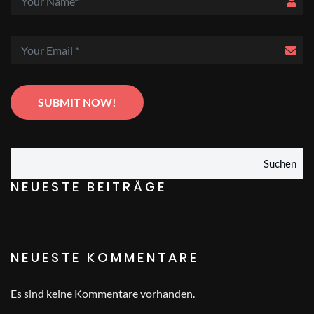
Suchen
NEUESTE BEITRÄGE
NEUESTE KOMMENTARE
Es sind keine Kommentare vorhanden.