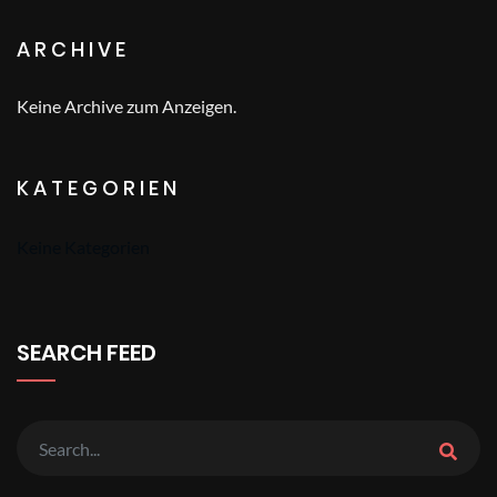
ARCHIVE
Keine Archive zum Anzeigen.
KATEGORIEN
Keine Kategorien
SEARCH FEED