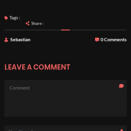
Tags :
Share :
Sebastian
0 Comments
LEAVE A COMMENT