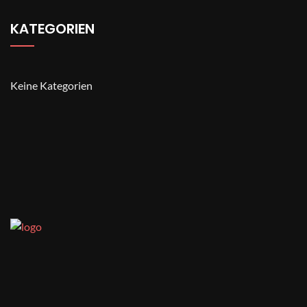
KATEGORIEN
Keine Kategorien