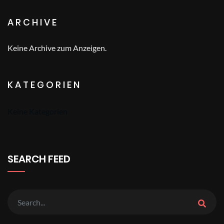
ARCHIVE
Keine Archive zum Anzeigen.
KATEGORIEN
Keine Kategorien
SEARCH FEED