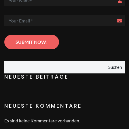
Suchen
NEUESTE BEITRÄGE
NEUESTE KOMMENTARE
Es sind keine Kommentare vorhanden.