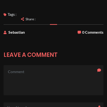
Tags :
Share :
Sebastian
0 Comments
LEAVE A COMMENT