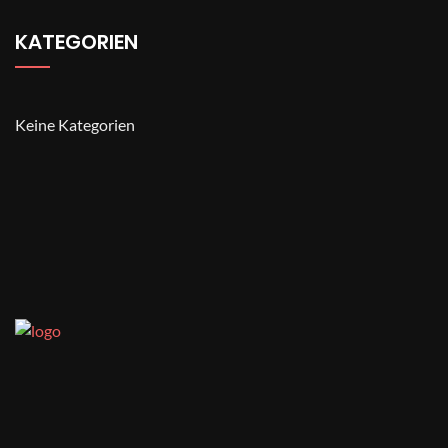
KATEGORIEN
Keine Kategorien