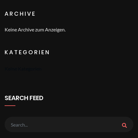
ARCHIVE
Keine Archive zum Anzeigen.
KATEGORIEN
Keine Kategorien
SEARCH FEED