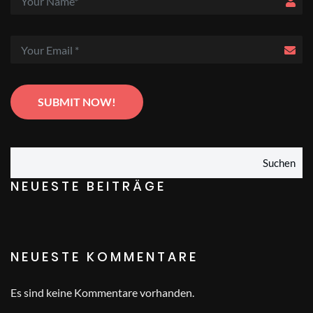
Suchen
NEUESTE BEITRÄGE
NEUESTE KOMMENTARE
Es sind keine Kommentare vorhanden.