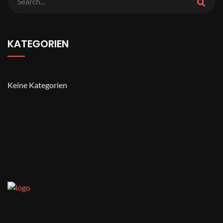
KATEGORIEN
Keine Kategorien