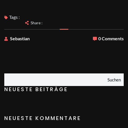
Tags :
Share :
Sebastian
0 Comments
Suchen
NEUESTE BEITRÄGE
NEUESTE KOMMENTARE