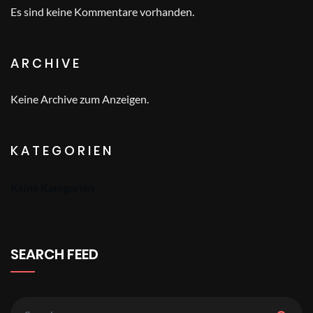
Es sind keine Kommentare vorhanden.
ARCHIVE
Keine Archive zum Anzeigen.
KATEGORIEN
Keine Kategorien
SEARCH FEED